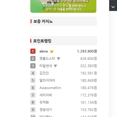
보증 카지노
포인트랭킹
1
alena
1,293,900점
2
영올드스타
426,604점
3
타달센세
322,383점
4
김진인
192,581점
5
말리지마라
180,849점
6
AwesomeKim
180,476점
7
세리자와
172,376점
8
유덕화
161,134점
9
정승대기
153,782점
10
돼지형님
142,628점