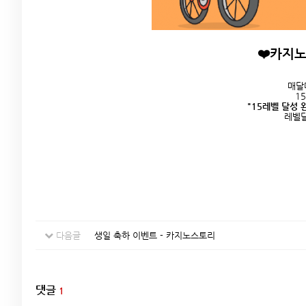
❤️카지노
​매
1
"15레벨 달성 
레벨달
다음글
생일 축하 이벤트 - 카지노스토리
댓글
1