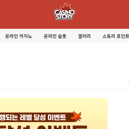
온라인 카지노
온라인 슬롯
갤러리
스토리 포인