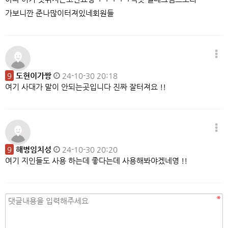
가보니깐 준나많이터져있네회원들
9
도현이가짱
24-10-30 20:18
여기 사대가 말이 안되는곳입니다 진짜 잘터져요 !!
9
해병임치성
24-10-30 20:20
여기 지인들도 사용 하는데 좋다는데 사용해봐야겠네영 !!