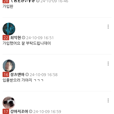
28
くわたけいすけ
24-10-09 16:46
가입완
22
최익현
24-10-09 16:51
가입했어요 잘 부탁드립니데이
16
장츠엔하
24-10-09 16:58
입플받으러 가야지 ㄱㄱㄱ
17
강아지조아
24-10-09 16:59