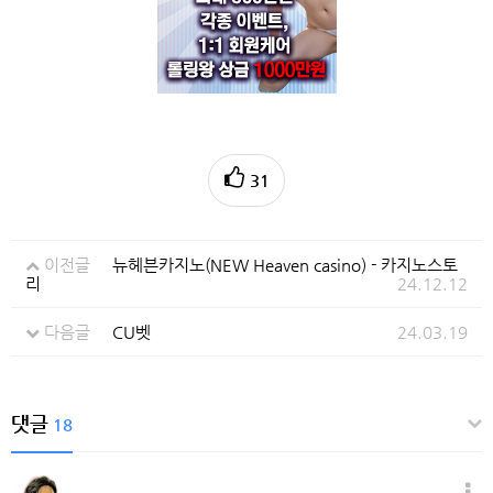
31
이전글
뉴헤븐카지노(NEW Heaven casino) - 카지노스토
리
24.12.12
다음글
CU벳
24.03.19
댓글
18