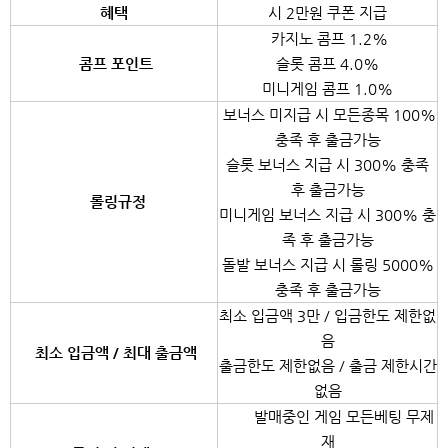
혜택
시 2만원 쿠폰 지급
카지노 콤프 1.2%
콤프 포인트
슬롯 콤프 4.0%
미니게임 콤프 1.0%
보너스 미지급 시 모든종목 100%
충족 후 출금가능
슬롯 보너스 지급 시 300% 충족
후 출금가능
롤링규정
미니게임 보너스 지급 시 300% 충
족 후 출금가능
돌발 보너스 지급 시 롤링 5000%
충족 후 출금가능
최소 입금액 3만 / 입금한도 제한없
음
최소 입금액 / 최대 출금액
출금한도 제한없음 / 출금 제한시간
없음
발매중인 게임 모든베팅 무제
재