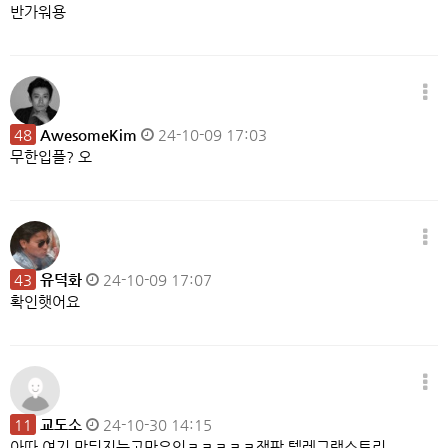
반가워용
48
AwesomeKim
24-10-09 17:03
무한입플? 오
43
유덕화
24-10-09 17:07
확인햇어요
11
교도소
24-10-30 14:15
아따 여기 맛뒤지는고만요잉ㅋㅋㅋㅋㅋ잭팟 텔레그램스토리