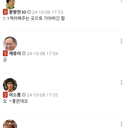
9
팔팔한30
24-10-08 17:53
1:1케어해주는 곳으로 가야하긴 함
5
재용이
24-10-08 17:54
굿
5
이소룡
24-10-08 17:55
오 ㄱ좋은데요