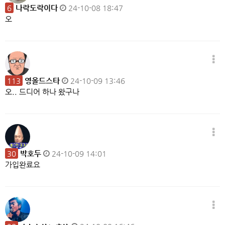
6
나락도락이다
24-10-08 18:47
오
113
영올드스타
24-10-09 13:46
오.. 드디어 하나 왔구나
30
박호두
24-10-09 14:01
가입완료요