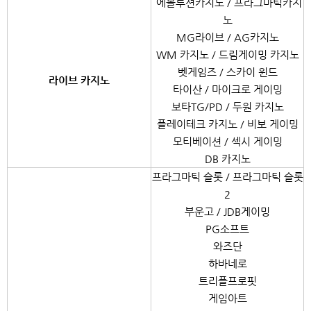
에볼루션카지노 / 프라그마틱카지
노
MG라이브 / AG카지노
WM 카지노 / 드림게이밍 카지노
벳게임즈 / 스카이 윈드
라이브 카지노
타이산 / 마이크로 게이밍
보타TG/PD / 두원 카지노
플레이테크 카지노 / 비보 게이밍
모티베이션 / 섹시 게이밍
DB 카지노
프라그마틱 슬롯 / 프라그마틱 슬롯
2
부운고 / JDB게이밍
PG소프트
와즈단
하바네로
트리플프로핏
게임아트