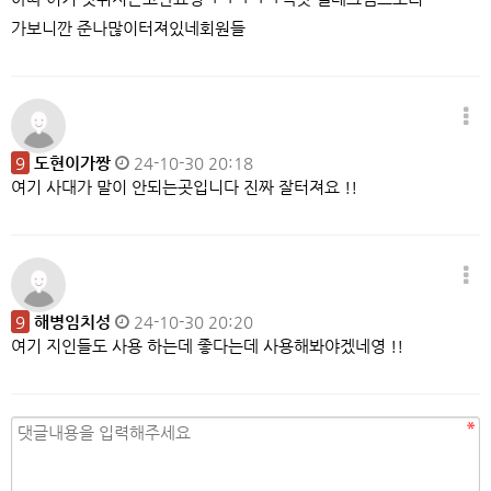
가보니깐 준나많이터져있네회원들
9
도현이가짱
24-10-30 20:18
여기 사대가 말이 안되는곳입니다 진짜 잘터져요 !!
9
해병임치성
24-10-30 20:20
여기 지인들도 사용 하는데 좋다는데 사용해봐야겠네영 !!