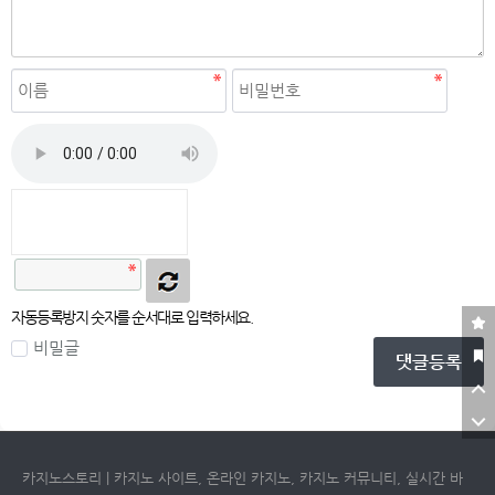
자동등록방지
자동등록방지 숫자를 순서대로 입력하세요.
비밀글
댓글등록
카지노스토리 | 카지노 사이트, 온라인 카지노, 카지노 커뮤니티, 실시간 바