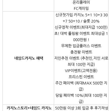
온리플레이
FC게이밍
신규첫가입 카지노 5+1 10+3 30
+7 50+10 / 슬롯 20%
신규정착 이벤트(최대지급 100만)
초! 대박 롤링왕 이벤트 최대상금 1
000만원 !
무제한 입금플러스 이벤트
충전왕 이벤트
네임드카지노 혜택
지인추천 이벤트 (추천인,지인 서로
최대 100만 지급)
VIP이벤트(고액전용)
프리스핀 이벤트
주간 페이백 (최대MAX 500만 지
급)
당일 페이백 10%(최대 100만 지
급)
카지노스토리+네임드 카지노
50만원 이상 3회 입금 후 후기작성