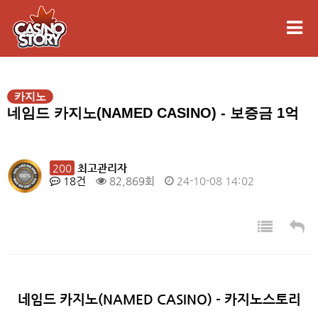
카지노
네임드 카지노(NAMED CASINO) - 보증금 1억
200
최고관리자
18건
82,869회
24-10-08 14:02
네임드 카지노(NAMED CASINO) - 카지노스토리