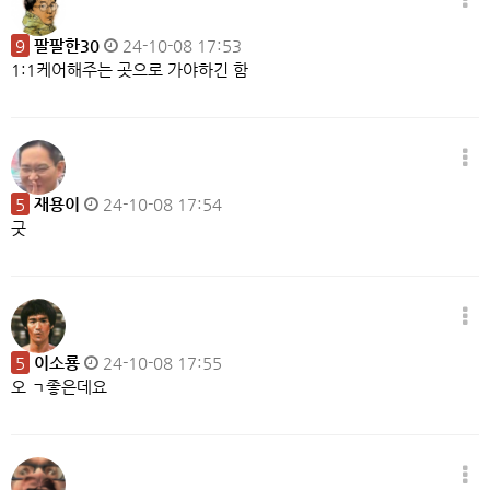
9
팔팔한30
24-10-08 17:53
1:1케어해주는 곳으로 가야하긴 함
5
재용이
24-10-08 17:54
굿
5
이소룡
24-10-08 17:55
오 ㄱ좋은데요