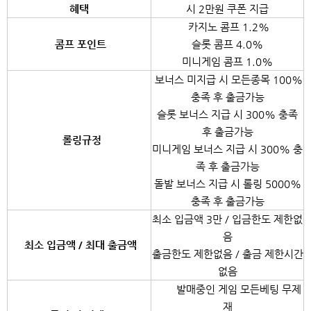
혜택
시 2만원 쿠폰 지급
카지노 콤프 1.2%
콤프 포인트
슬롯 콤프 4.0%
미니게임 콤프 1.0%
보너스 미지급 시 모든종목 100%
충족 후 출금가능
슬롯 보너스 지급 시 300% 충족
후 출금가능
롤링규정
미니게임 보너스 지급 시 300% 충
족 후 출금가능
돌발 보너스 지급 시 롤링 5000%
충족 후 출금가능
최소 입금액 3만 / 입금한도 제한없
음
최소 입금액 / 최대 출금액
출금한도 제한없음 / 출금 제한시간
없음
발매중인 게임 모든베팅 무제
재