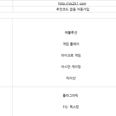
http://vic2k1.com
추천코드 없음 자동가입
에볼루션
게임 플레이
마이크로 게임
아시안 게이밍
타이샨
플라그마틱
FG- 퀵스핀