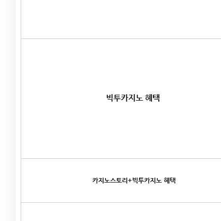
빅투카지노 혜택
카지노스토리+빅투카지노 혜택