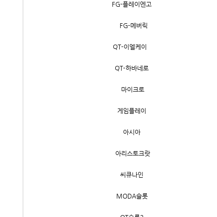
FG-플레이엔고
FG-메버릭
QT-이엘케이
QT-하바네로
마이크로
게임플레이
아시아
아리스토크랏
씨큐나인
MODA슬롯