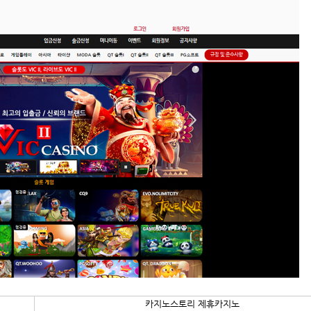
카지노스토리 제휴카지노