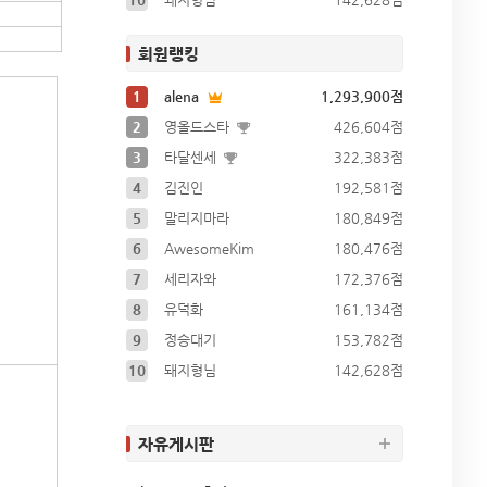
회원랭킹
1
alena
1,293,900점
2
영올드스타
426,604점
3
타달센세
322,383점
4
김진인
192,581점
5
말리지마라
180,849점
6
AwesomeKim
180,476점
7
세리자와
172,376점
8
유덕화
161,134점
9
정승대기
153,782점
10
돼지형님
142,628점
자유게시판