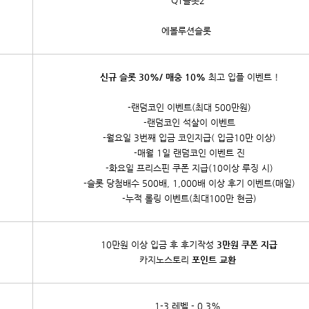
QT슬롯2
에볼루션슬롯
신규 슬롯 30%/ 매충 10%
최고 입플 이벤트 !
-랜덤코인 이벤트(최대 500만원)
-랜덤코인 석살이 이벤트
-월요일 3번째 입금 코인지급( 입금10만 이상)
-매월 1일 랜덤코인 이벤트 진
-화요일 프리스핀 쿠폰 지급(10이상 루징 시)
-슬롯 당첨배수 500배, 1,000배 이상 후기 이벤트(매일)
-누적 롤링 이벤트(최대100만 현금)
10만원 이상 입금 후 후기작성
3만원 쿠폰 지급
카지노스토리
포인트 교환
1-3 레벨 - 0.3%