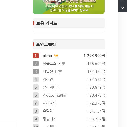
보증 카지노
포인트랭킹
1
alena
1,293,900점
2
영올드스타
426,604점
3
타달센세
322,383점
4
김진인
192,581점
5
말리지마라
180,849점
6
AwesomeKim
180,476점
7
세리자와
172,376점
8
유덕화
161,134점
9
정승대기
153,782점
10
돼지형님
142,628점