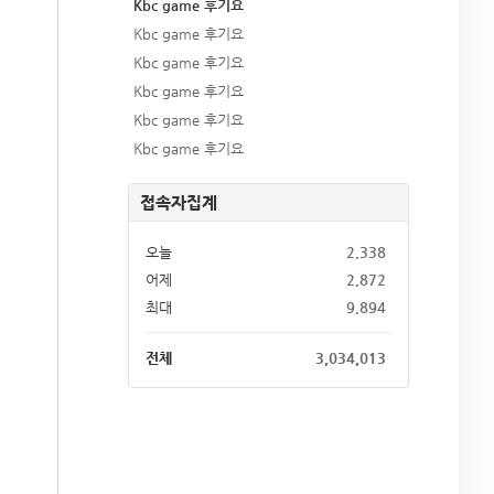
Kbc game 후기요
Kbc game 후기요
Kbc game 후기요
Kbc game 후기요
Kbc game 후기요
Kbc game 후기요
접속자집계
오늘
2,338
어제
2,872
최대
9,894
전체
3,034,013