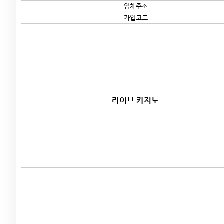
업체주소
가입코드
라이브 카지노