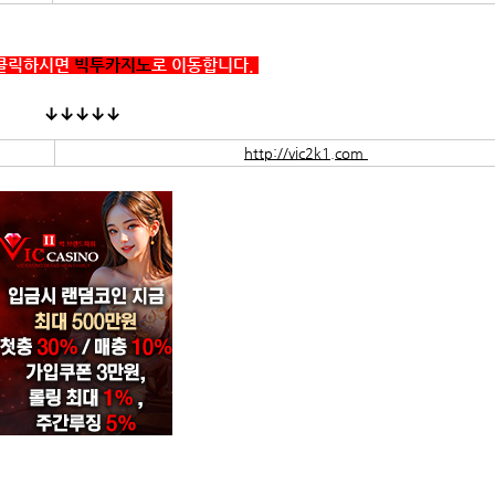
 클릭하시면
빅투카지노
로 이동합니다.
↓↓↓↓↓
http://vic2k1.com