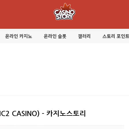
온라인 카지노
온라인 슬롯
갤러리
스토리 포인
C2 CASINO) - 카지노스토리