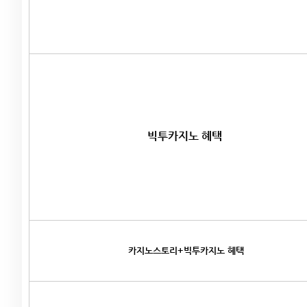
빅투카지노 혜택
카지노스토리+빅투카지노 혜택