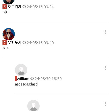
6
오모카게
24-05-16 09:24
하이
7
무천도사
24-05-16 09:40
ㅊㅅ
william
24-08-30 18:50
asdasdasdasd