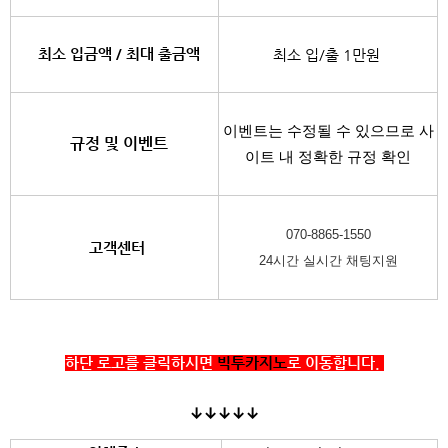
최소 입금액 / 최대 출금액
최소 입/출 1만원
이벤트는 수정될 수 있으므로 사
규정 및 이벤트
이트 내 정확한 규정 확인
070-8865-1550
고객센터
24시간 실시간 채팅지원
하단 로고를 클릭하시면
빅투카지노
로 이동합니다.
↓↓↓↓↓