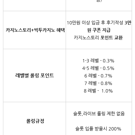
10만원 이상 입금 후 후기작성
3만
카지노스토리+빅투카지노 혜택
원 쿠폰 지급
카지노스토리
포인트 교환
1-3 레벨 - 0.3%
4-5 레벨 - 0.5%
레벨별 롤링 포인트
6 레벨 - 0.7%
7 레벨 - 0.8%
8 레벨 - 1.0%
슬롯,라이브 롤링 제한 없음
롤링규정
슬롯 입플 받을시 200%