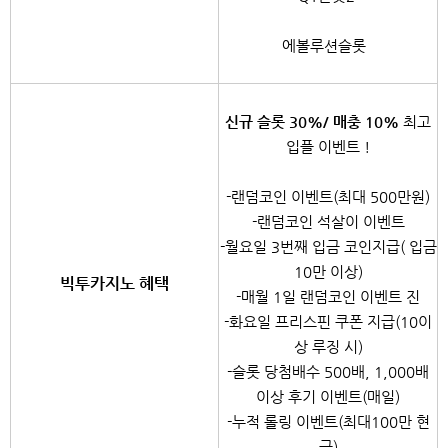
에볼루션슬롯
신규 슬롯 30%/ 매충 10%
최고
입플 이벤트 !
-랜덤코인 이벤트(최대 500만원)
-랜덤코인 석살이 이벤트
-월요일 3번째 입금 코인지급( 입금
10만 이상)
빅투카지노 혜택
-매월 1일 랜덤코인 이벤트 진
-화요일 프리스핀 쿠폰 지급(10이
상 루징 시)
-슬롯 당첨배수 500배, 1,000배
이상 후기 이벤트(매일)
-누적 롤링 이벤트(최대100만 현
금)