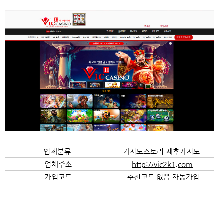
업체분류
카지노스토리 제휴카지노
업체주소
http://vic2k1.com
가입코드
추천코드 없음 자동가입