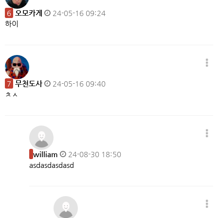
6
오모카게
24-05-16 09:24
하이
7
무천도사
24-05-16 09:40
ㅊㅅ
william
24-08-30 18:50
asdasdasdasd