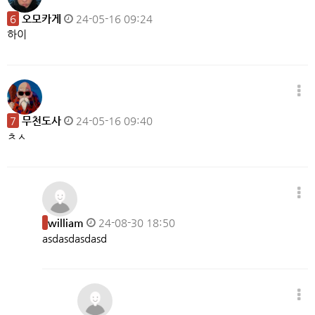
6
오모카게
24-05-16 09:24
하이
7
무천도사
24-05-16 09:40
ㅊㅅ
william
24-08-30 18:50
asdasdasdasd