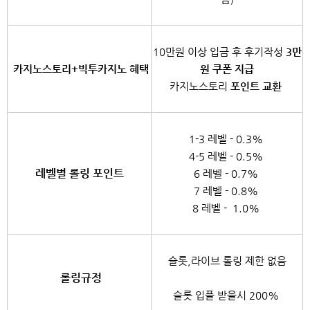
10만원 이상 입금 후 후기작성
3만
카지노스토리+빅투카지노 혜택
원 쿠폰 지급
카지노스토리
포인트 교환
1-3 레벨 - 0.3%
4-5 레벨 - 0.5%
레벨별 롤링 포인트
6 레벨 - 0.7%
7 레벨 - 0.8%
8 레벨 - 1.0%
슬롯,라이브 롤링 제한 없음
롤링규정
슬롯 입플 받을시 200%