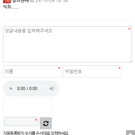
16
장츠엔하
24-10-09 16:58
빅투.....
자동등록방지
자동등록방지 숫자를 순서대로 입력하세요.