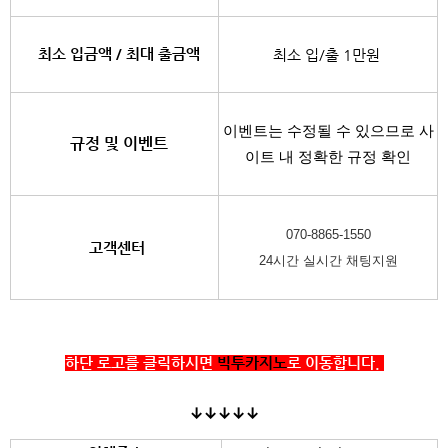
최소 입금액 / 최대 출금액
최소 입/출 1만원
이벤트는 수정될 수 있으므로 사
규정 및 이벤트
이트 내 정확한 규정 확인
070-8865-1550
고객센터
24시간 실시간 채팅지원
하단 로고를 클릭하시면
빅투카지노
로 이동합니다.
↓↓↓↓↓