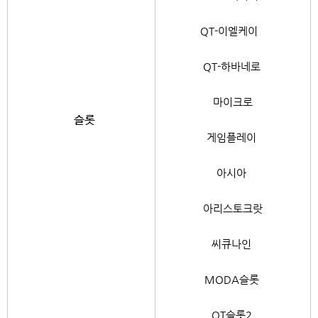
QT-이엘케이
QT-하바네로
마이크로
슬롯
게임플레이
아시아
아리스토크랏
씨큐나인
MODA슬롯
QT슬롯2