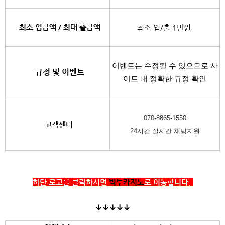
최소 입금액 / 최대 출금액
최소 입/출 1만원
이벤트는 수정될 수 있으므로 사
규정 및 이벤트
이트 내 정확한 규정 확인
070-8865-1550
고객센터
24시간 실시간 채팅지원
하단 로고를 클릭하시면
빅투카지노
로 이동합니다.
↓↓↓↓↓