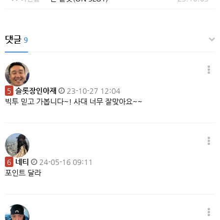
댓글
9
5
슬롯장인아재
23-10-27 12:04
빅투 믿고 가봅니다~! 사대 너무 잘맞아요~~
6
네티
24-05-16 09:11
포인트 달라