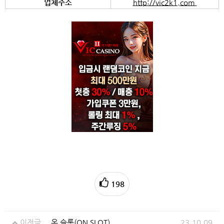
업체주소
http://vic2k1.com
198
이전글
온 슬롯(ON SLOT)
23.10.09