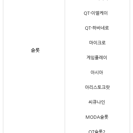
QT-이엘케이
QT-하바네로
마이크로
슬롯
게임플레이
아시아
아리스토크랏
씨큐나인
MODA슬롯
QT슬롯2