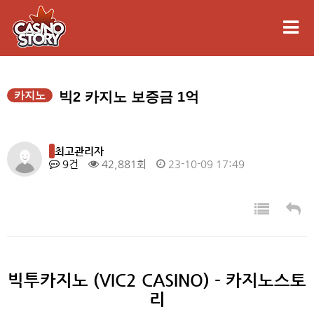
카지노
빅2 카지노 보증금 1억
최고관리자
9건
42,881회
23-10-09 17:49
빅투카지노 (VIC2 CASINO) - 카지노스토
리