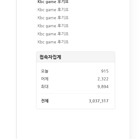
Kbc game 후기요
Kbc game 후기요
Kbc game 후기요
Kbc game 후기요
Kbc game 후기요
Kbc game 후기요
접속자집계
오늘
915
어제
2,322
최대
9,894
전체
3,037,317