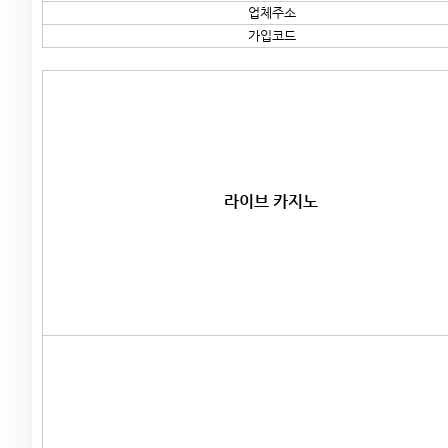
업체주소
가입코드
라이브 카지노