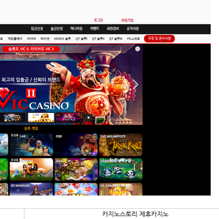
카지노스토리 제휴카지노