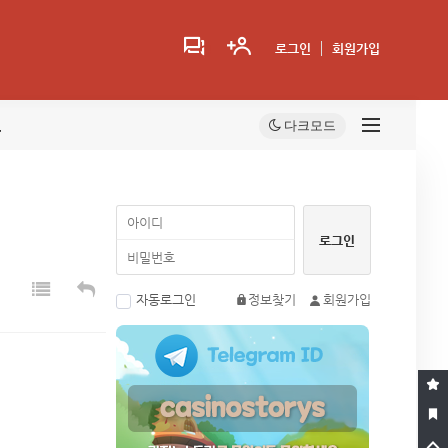
로그인
회원가입
트
자동로그인
정보찾기
회원가입