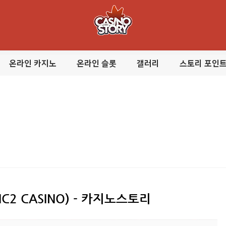
온라인 카지노
온라인 슬롯
갤러리
스토리 포인
C2 CASINO) - 카지노스토리