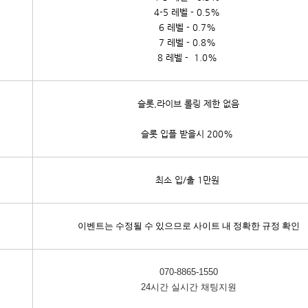
4-5 레벨 - 0.5%
6 레벨 - 0.7%
7 레벨 - 0.8%
8 레벨 - 1.0%
슬롯,라이브 롤링 제한 없음
슬롯 입플 받을시 200%
최소 입/출 1만원
이벤트는 수정될 수 있으므로 사이트 내 정확한 규정 확인
070-8865-1550
24시간 실시간 채팅지원