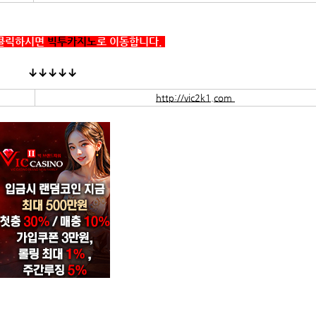
 클릭하시면
빅투카지노
로 이동합니다.
↓↓↓↓↓
http://vic2k1.com