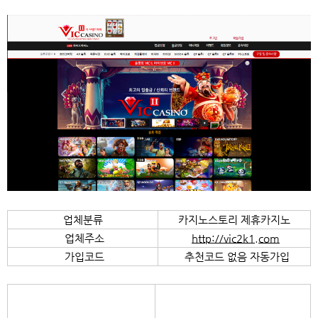
업체분류
카지노스토리 제휴카지노
업체주소
http://vic2k1.com
가입코드
추천코드 없음 자동가입