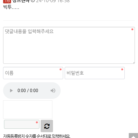
16
장츠엔하
24-10-09 16:58
빅투.....
자동등록방지
자동등록방지 숫자를 순서대로 입력하세요.