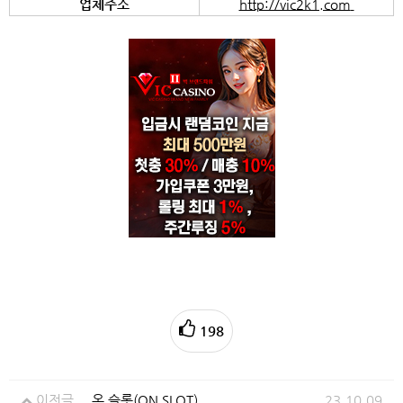
업체주소
http://vic2k1.com
198
이전글
온 슬롯(ON SLOT)
23.10.09