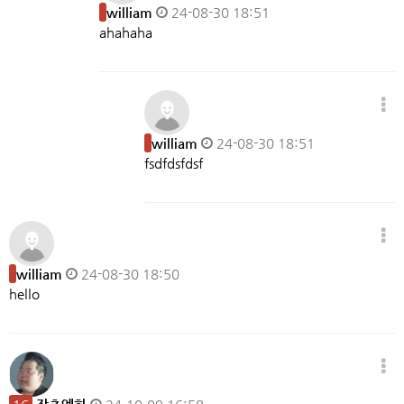
william
24-08-30 18:51
ahahaha
william
24-08-30 18:51
fsdfdsfdsf
william
24-08-30 18:50
hello