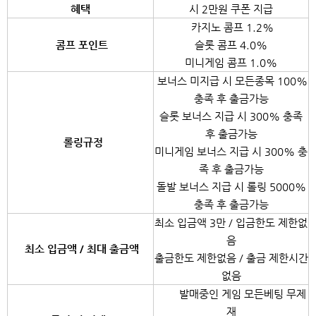
혜택
시 2만원 쿠폰 지급
카지노 콤프 1.2%
콤프 포인트
슬롯 콤프 4.0%
미니게임 콤프 1.0%
보너스 미지급 시 모든종목 100%
충족 후 출금가능
슬롯 보너스 지급 시 300% 충족
후 출금가능
롤링규정
미니게임 보너스 지급 시 300% 충
족 후 출금가능
돌발 보너스 지급 시 롤링 5000%
충족 후 출금가능
최소 입금액 3만 / 입금한도 제한없
음
최소 입금액 / 최대 출금액
출금한도 제한없음 / 출금 제한시간
없음
발매중인 게임 모든베팅 무제
재