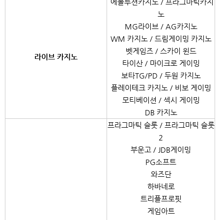
에볼루션카지노 / 프라그마틱카지
노
MG라이브 / AG카지노
WM 카지노 / 드림게이밍 카지노
벳게임즈 / 스카이 윈드
라이브 카지노
타이산 / 마이크로 게이밍
보타TG/PD / 두원 카지노
플레이테크 카지노 / 비보 게이밍
모티베이션 / 섹시 게이밍
DB 카지노
프라그마틱 슬롯 / 프라그마틱 슬롯
2
부운고 / JDB게이밍
PG소프트
와즈단
하바네로
트리플프로핏
게임아트