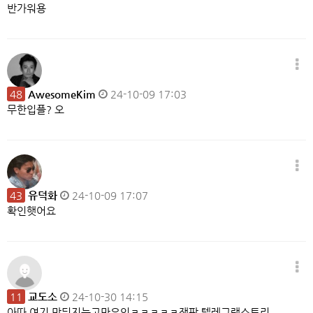
반가워용
48
AwesomeKim
24-10-09 17:03
무한입플? 오
43
유덕화
24-10-09 17:07
확인햇어요
11
교도소
24-10-30 14:15
아따 여기 맛뒤지는고만요잉ㅋㅋㅋㅋㅋ잭팟 텔레그램스토리