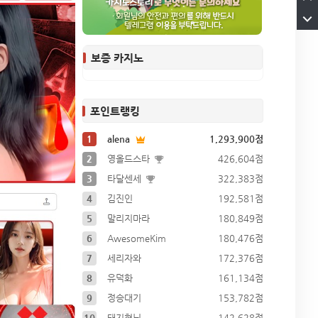
보증 카지노
포인트랭킹
1
alena
1,293,900점
2
영올드스타
426,604점
3
타달센세
322,383점
4
김진인
192,581점
5
말리지마라
180,849점
6
AwesomeKim
180,476점
7
세리자와
172,376점
8
유덕화
161,134점
9
정승대기
153,782점
10
돼지형님
142,628점