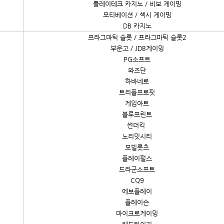
플레이테크 카지노 / 비보 게이밍
모티베이션 / 섹시 게이밍
DB 카지노
프라그마틱 슬롯 / 프라그마틱 슬롯2
부운고 / JDB게이밍
PG소프트
와즈단
하바네로
트리플프로핏
게임아트
블루프린트
썬더킥
노리밋시티
모빌롯츠
플레이펄스
드라군소프트
CQ9
에보플레이
플레이슨
마이크로게이밍