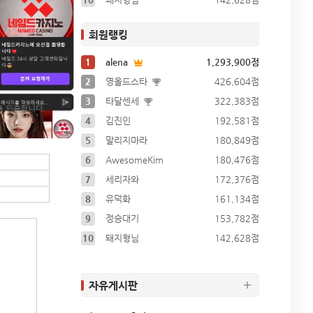
회원랭킹
1
alena
1,293,900점
2
영올드스타
426,604점
3
타달센세
322,383점
4
김진인
192,581점
5
말리지마라
180,849점
6
AwesomeKim
180,476점
7
세리자와
172,376점
8
유덕화
161,134점
9
정승대기
153,782점
10
돼지형님
142,628점
자유게시판