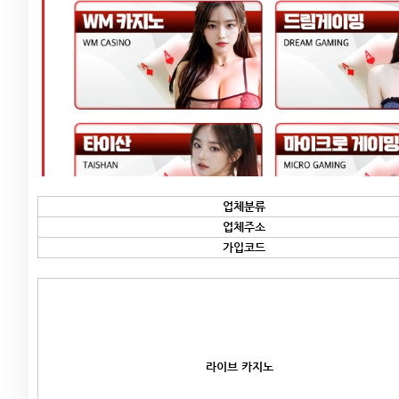
업체분류
업체주소
가입코드
라이브 카지노