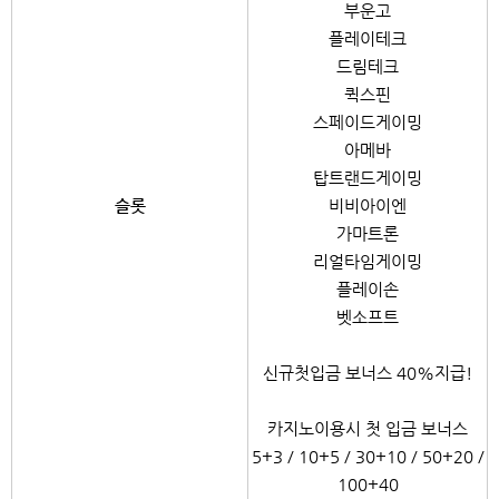
부운고
플레이테크
드림테크
퀵스핀
스페이드게이밍
아메바
탑트랜드게이밍
슬롯
비비아이엔
가마트론
리얼타임게이밍
플레이손
벳소프트
신규첫입금 보너스 40%지급!
카지노이용시 첫 입금 보너스
5+3 / 10+5 / 30+10 / 50+20 /
100+40