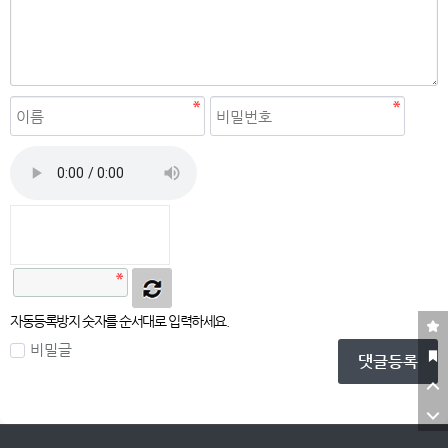
자동등록방지
자동등록방지 숫자를 순서대로 입력하세요.
비밀글
댓글등록