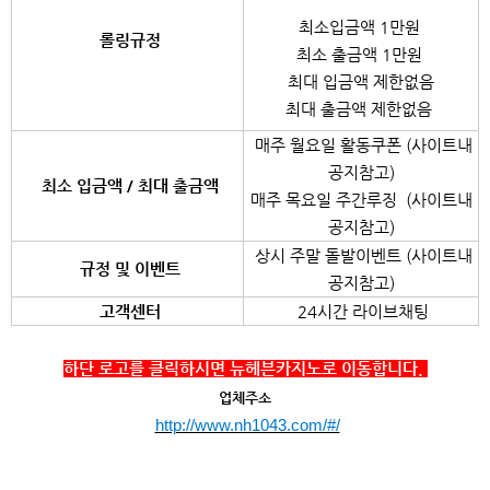
최소입금액 1만원
롤링규정
최소 출금액 1만원
최대 입금액 제한없음
최대 출금액 제한없음
매주 월요일 활동쿠폰 (사이트내
공지참고)
최소 입금액 / 최대 출금액
매주 목요일 주간루징 (사이트내
공지참고)
상시 주말 돌발이벤트 (사이트내
규정 및 이벤트
공지참고)
고객센터
24시간 라이브채팅
하단 로고를 클릭하시면
뉴헤븐카지노로
이동합니다.
업체주소
http://www.nh1043.com/#/