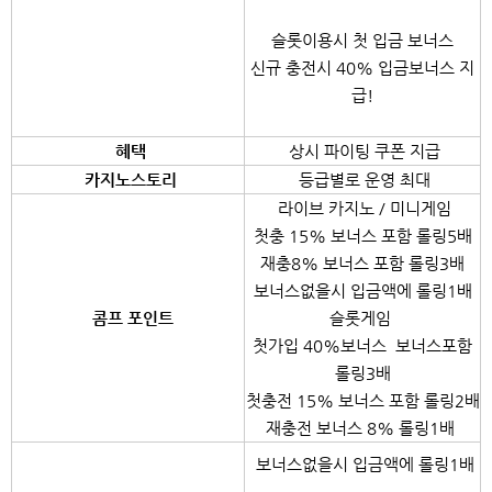
슬롯이용시 첫 입금 보너스
신규 충전시 40% 입금보너스 지
급!
혜택
상시 파이팅 쿠폰 지급
카지노스토리
등급별로 운영 최대
라이브 카지노 / 미니게임
첫충 15% 보너스 포함 롤링5배
재충8% 보너스 포함 롤링3배
보너스없을시 입금액에 롤링1배
콤프 포인트
슬롯게임
첫가입 40%보너스 보너스포함
롤링3배
첫충전 15% 보너스 포함 롤링2배
재충전 보너스 8% 롤링1배
보너스없을시 입금액에 롤링1배