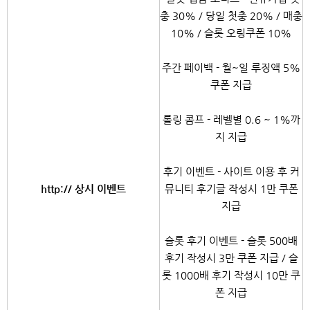
충 30% / 당일 첫충 20% / 매충
10% / 슬롯 오링쿠폰 10%
주간 페이백 - 월~일 루징액 5%
쿠폰 지급
롤링 콤프 - 레벨별 0.6 ~ 1%까
지 지급
후기 이벤트 - 사이트 이용 후 커
http:// 상시 이벤트
뮤니티 후기글 작성시 1만 쿠폰
지급
슬롯 후기 이벤트 - 슬롯 500배
후기 작성시 3만 쿠폰 지급 / 슬
롯 1000배 후기 작성시 10만 쿠
폰 지급