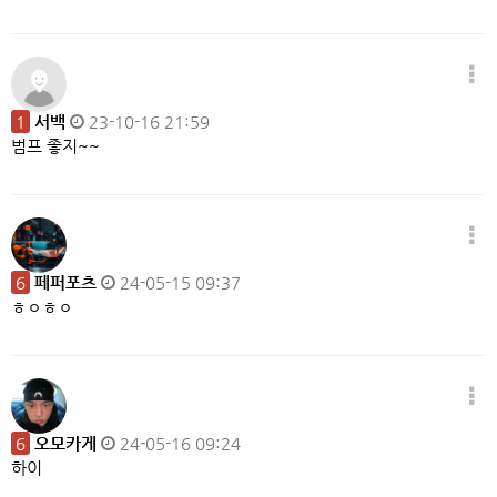
1
서백
23-10-16 21:59
범프 좋지~~
6
페퍼포츠
24-05-15 09:37
ㅎㅇㅎㅇ
6
오모카게
24-05-16 09:24
하이