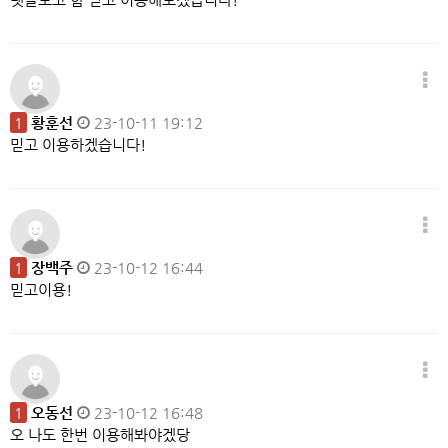
1
황훈선
23-10-11 19:12
믿고 이용하겠습니다!
1
장백주
23-10-12 16:44
믿고이용!
1
오동선
23-10-12 16:48
오 나도 한번 이용해봐야겠당