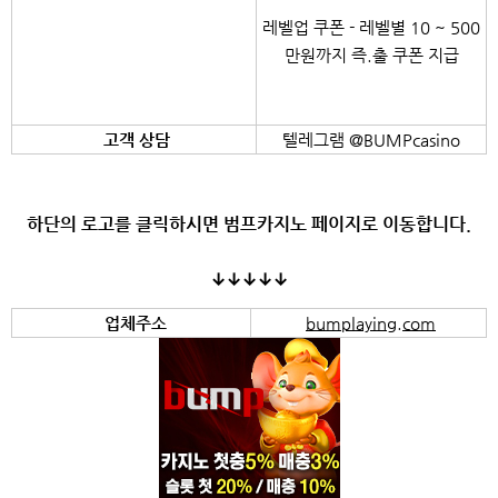
레벨업 쿠폰 - 레벨별 10 ~ 500
만원까지 즉.출 쿠폰 지급
고객 상담
텔레그램 @BUMPcasino
하단의 로고를 클릭하시면 범프카지노 페이지로 이동합니다.
↓↓↓↓↓
업체주소
bumplaying.com