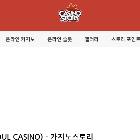
온라인 카지노
온라인 슬롯
갤러리
스토리 포인
L CASINO) - 카지노스토리