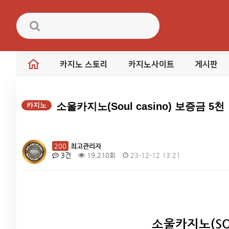
카지노 스토리
카지노사이트
게시판
소울카지노(Soul casino) 보증금 5천
카지노
200
최고관리자
3건
19,210회
23-12-12 13:21
소울카지노(SOU