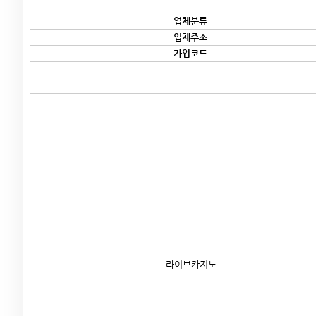
업체분류
업체주소
가입코드
라이브카지노