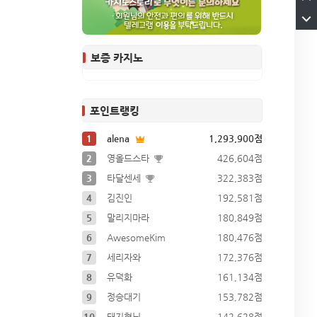
보증 카지노
포인트랭킹
1
alena
1,293,900점
2
영올드스타
426,604점
3
타달센세
322,383점
4
김진인
192,581점
5
말리지마라
180,849점
6
AwesomeKim
180,476점
7
세리자와
172,376점
8
유덕화
161,134점
9
정승대기
153,782점
10
돼지형님
142,628점