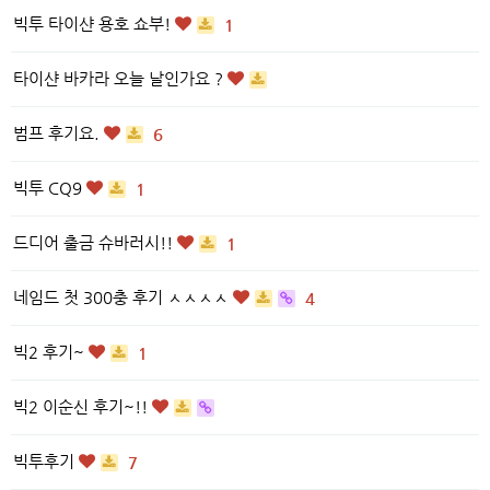
빅투 타이샨 용호 쇼부!
1
타이샨 바카라 오늘 날인가요 ?
범프 후기요.
6
빅투 CQ9
1
드디어 출금 슈바러시!!
1
네임드 첫 300충 후기 ㅅㅅㅅㅅ
4
빅2 후기~
1
빅2 이순신 후기~!!
빅투후기
7