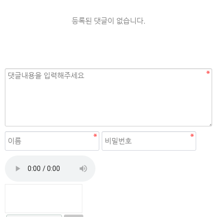
등록된 댓글이 없습니다.
자동등록방지