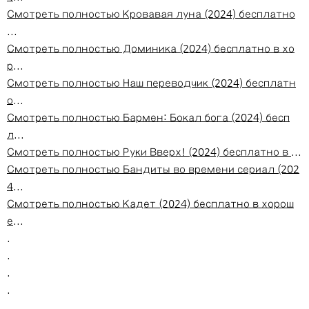
Смотреть полностью Кровавая луна (2024) бесплатно
...
Смотреть полностью Доминика (2024) бесплатно в хо
р...
Смотреть полностью Наш переводчик (2024) бесплатн
о...
Смотреть полностью Бармен: Бокал бога (2024) бесп
л...
Смотреть полностью Руки Вверх! (2024) бесплатно в ...
Смотреть полностью Бандиты во времени сериал (202
4...
Смотреть полностью Кадет (2024) бесплатно в хорош
е...
.
.
.
.
.