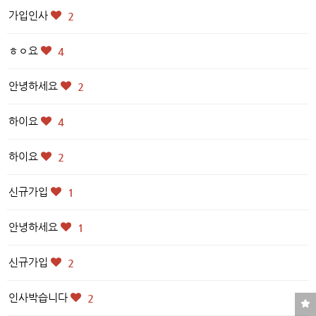
가입인사
2
ㅎㅇ요
4
안녕하세요
2
하이요
4
하이요
2
신규가입
1
안녕하세요
1
신규가입
2
인사박습니다
2