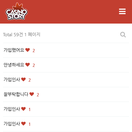
Total 59건
1 페이지
가입했어요
2
안녕하세요
2
가입인사
2
잘부탁합니다
2
가입인사
1
가입인사
1