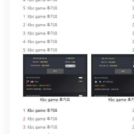
5
Kbc game 후기요
1
Kbc game 후기요
2
Kbc game 후기요
3
Kbc game 후기요
4
Kbc game 후기요
5
Kbc game 후기요
Kbc game 후기요
Kbc game 후
1
Kbc game 후기요
2
Kbc game 후기요
3
Kbc game 후기요