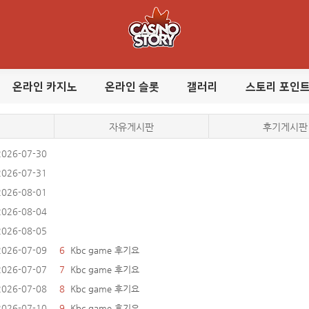
온라인 카지노
온라인 슬롯
갤러리
스토리 포인
자유게시판
후기게시판
2026-07-30
2026-07-31
2026-08-01
2026-08-04
2026-08-05
2026-07-09
6
Kbc game 후기요
2026-07-07
7
Kbc game 후기요
2026-07-08
8
Kbc game 후기요
2026-07-10
9
Kbc game 후기요