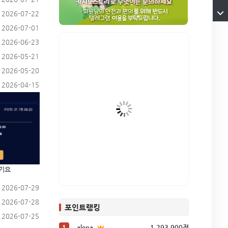
2026-07-22
2026-07-01
보증 카지노
2026-06-23
2026-05-21
2026-05-20
2026-04-15
후기요
2026-07-29
2026-07-28
포인트랭킹
2026-07-25
1
alena
1,293,900점