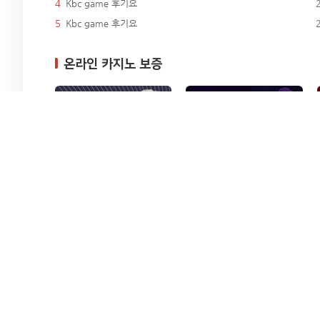
4
Kbc game 후기요
5
Kbc game 후기요
온라인 카지노 보증