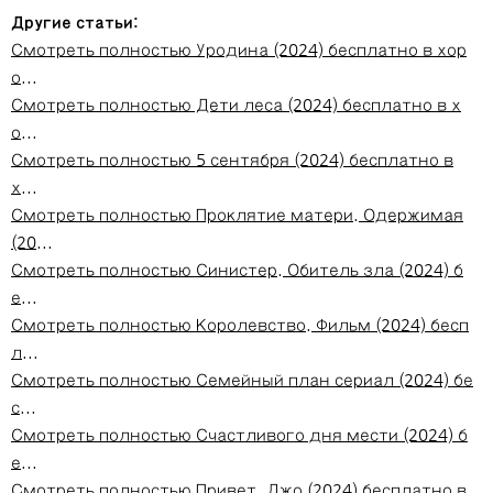
Другие статьи:
Смотреть полностью Уродина (2024) бесплатно в хор
о...
Смотреть полностью Дети леса (2024) бесплатно в х
о...
Смотреть полностью 5 сентября (2024) бесплатно в
х...
Смотреть полностью Проклятие матери. Одержимая
(20...
Смотреть полностью Синистер. Обитель зла (2024) б
е...
Смотреть полностью Королевство. Фильм (2024) бесп
л...
Смотреть полностью Семейный план сериал (2024) бе
с...
Смотреть полностью Счастливого дня мести (2024) б
е...
Смотреть полностью Привет, Джо (2024) бесплатно в