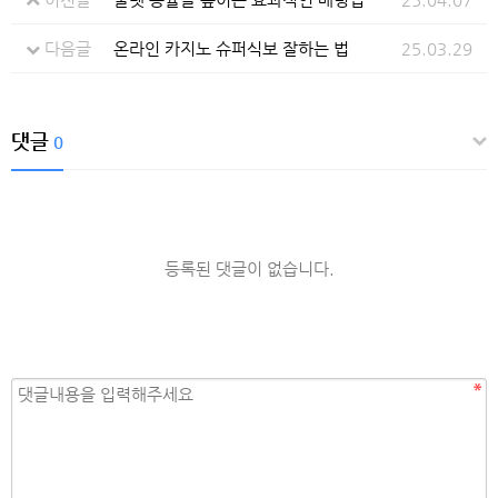
다음글
온라인 카지노 슈퍼식보 잘하는 법
25.03.29
댓글
0
등록된 댓글이 없습니다.