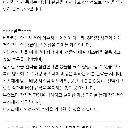
이러한 자기 통제는 감정적 판단을 배제하고 장기적으로 수익을 얻기
위한 필수 요소입니다.
****결론****
바카라는 단순히 운에 의존하는 게임이 아니라, 전략적 사고와 체계
적인 접근이 승률에 큰 영향을 미치는 게임입니다.
기본적인 확률 이해부터 시작하여, 검증된 배팅 시스템을 활용하고,
슈의 흐름을 파악하며,
철저한 자금 관리를 실천한다면 승률을 크게 향상시킬 수 있습니다.
특히 뱅커에 주로 배팅하고 타이 베팅은 피하는 기본 전략을 지키며,
자신에게 맞는 배팅 시스템(마틴게일, 굿맨, 1-3-2-6 등)을 선택하고,
항상 일관된 베팅 규칙을 유지하는 것이 중요합니다.
무엇보다 감정적 판단을 배제하고 철저한 자금 관리를 통해 장기적인
관점에서 접근한다면,
바카라에서 안정적인 수익을 기대할 수 있을 것입니다.
이전글
룰렛 승률을 높이는 효과적인 배팅법
25.04.07