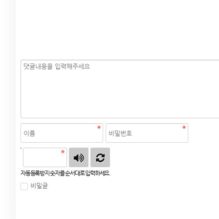
자동등록방지
자동등록방지 숫자를 순서대로 입력하세요.
비밀글