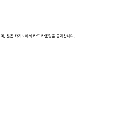
이며, 많은 카지노에서 카드 카운팅을 금지합니다.