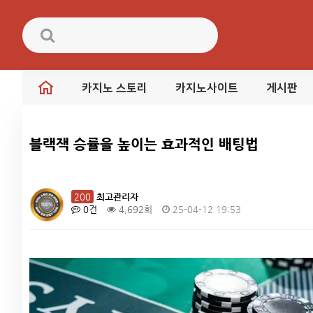
카지노 스토리
카지노사이트
게시판
블랙잭 승률을 높이는 효과적인 배팅법
200
최고관리자
0건
4,692회
25-04-12 19:53