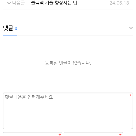
다음글
블랙잭 기술 향상시는 팁
24.06.18
댓글
0
등록된 댓글이 없습니다.