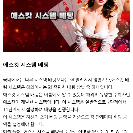
애스캇 시스템 베팅
국내에서는 다른 시스템 배팅보다는 잘 알려지지 않았지만,애스캇 배
팅 시스템은 해외에서는 꽤 유명한 배팅 방법 중 하나입니다.
애스캇 시스템 배팅은 이름에서 알 수 있듯이 해외의 유명한 수학자인
애스캇이 개발한 시스템입니다. 이 시스템은 일반적으로 7단계에서
11단계까지 설정하여 배팅을 진행합니다.
이 시스템은 자신의 초기 베팅 금액을 기준으로 각 단계마다 배팅 금
액을 설정해야 합니다.
예를 들어, 애스캇 시스템 배팅을 숫자로 설명하자면 2, 3, 5, 8, 13,