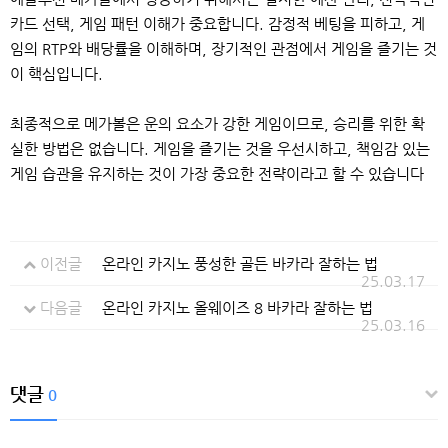
카드 선택, 게임 패턴 이해가 중요합니다. 감정적 베팅을 피하고, 게
임의 RTP와 배당률을 이해하며, 장기적인 관점에서 게임을 즐기는 것
이 핵심입니다.
최종적으로 메가볼은 운의 요소가 강한 게임이므로, 승리를 위한 확
실한 방법은 없습니다. 게임을 즐기는 것을 우선시하고, 책임감 있는
게임 습관을 유지하는 것이 가장 중요한 전략이라고 할 수 있습니다
이전글
온라인 카지노 풍성한 골든 바카라 잘하는 법
25.03.17
다음글
온라인 카지노 올웨이즈 8 바카라 잘하는 법
25.03.16
댓글
0