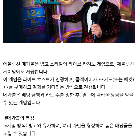
에볼루션 메가볼은 빙고 스타일의 라이브 카지노 게임으로, 에볼루션
게이밍에서 제공합니다.
이 게임은 라이브 호스트가 진행하며, 플레이어가 **카드(또는 패킷)
**를 구매하고 결과를 기다리는 방식으로 진행됩니다.
메가볼은 배팅 금액과 카드 수를 정한 후, 결과에 따라 배당금을 받을
수 있는 게임입니다.
#메가볼의 특징
*게임 방식: 빙고와 유사하며, 여러 라인을 형성하여 높은 배당금을
노릴 수 있습니다.