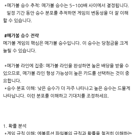
*메가볼 승수 추적: 메가볼 승수는 5~100배 사이에서 결정됩니다.
일정 기간 동안 승수 분포를 추적하면 게임의 변동성을 더 잘 이해
할 수 있습니다.
#메가볼 승수 전략
메가볼 게임의 핵심은 메가볼 승수입니다. 이 승수는 당첨금을 크게
늘릴 수 있습니다.
*메가볼 라인에 집중: 메가볼 라인을 완성하면 높은 배당을 받을 수
있으므로, 메가볼 라인 형성 가능성이 높은 카드를 선택하는 것이 중
요합니다.
*승수 분포 이해: 낮은 승수가 더 자주 나타나고 높은 승수는 드물게
나타납니다. 이런 분포를 이해하고 기대치를 조정하세요.
1. 확률 분석
*게임 규칙 이해: 에볼루션 파워볼의 규칙과 확률을 철저히 이해하는