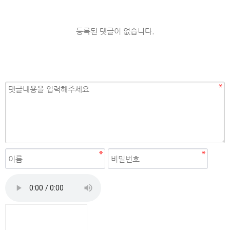
등록된 댓글이 없습니다.
자동등록방지