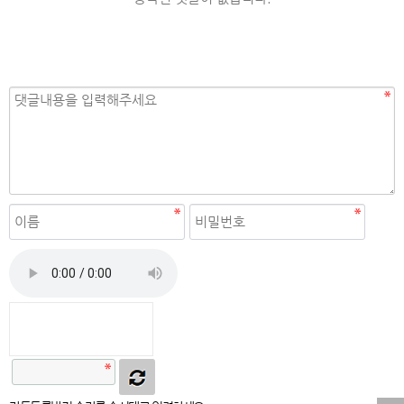
자동등록방지