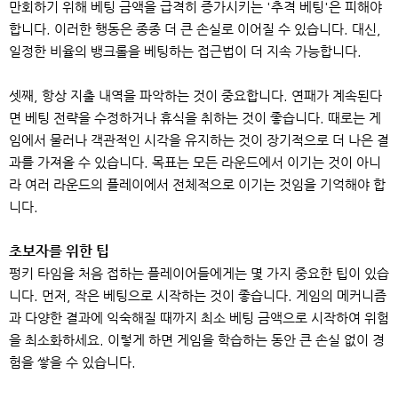
만회하기 위해 베팅 금액을 급격히 증가시키는 '추격 베팅'은 피해야
합니다. 이러한 행동은 종종 더 큰 손실로 이어질 수 있습니다. 대신,
일정한 비율의 뱅크롤을 베팅하는 접근법이 더 지속 가능합니다.
셋째, 항상 지출 내역을 파악하는 것이 중요합니다. 연패가 계속된다
면 베팅 전략을 수정하거나 휴식을 취하는 것이 좋습니다. 때로는 게
임에서 물러나 객관적인 시각을 유지하는 것이 장기적으로 더 나은 결
과를 가져올 수 있습니다. 목표는 모든 라운드에서 이기는 것이 아니
라 여러 라운드의 플레이에서 전체적으로 이기는 것임을 기억해야 합
니다.
초보자를 위한 팁
펑키 타임을 처음 접하는 플레이어들에게는 몇 가지 중요한 팁이 있습
니다. 먼저, 작은 베팅으로 시작하는 것이 좋습니다. 게임의 메커니즘
과 다양한 결과에 익숙해질 때까지 최소 베팅 금액으로 시작하여 위험
을 최소화하세요. 이렇게 하면 게임을 학습하는 동안 큰 손실 없이 경
험을 쌓을 수 있습니다.