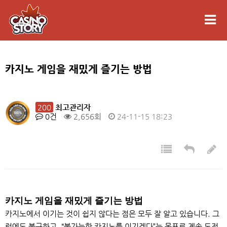
카지노 게임을 재밌게 즐기는 방법
200
최고관리자
0건
2,656회
24-11-15 18:23
카지노 게임을 재밌게 즐기는 방법
카지노에서 이기는 것이 쉽지 않다는 점은 모두 잘 알고 있습니다. 그
럼에도 불구하고, “불가능한 카지노를 이기겠다”는 목표로 계속 도전