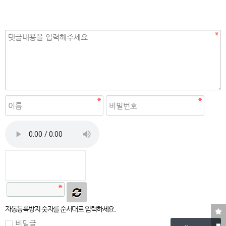
자동등록방지
자동등록방지 숫자를 순서대로 입력하세요.
비밀글