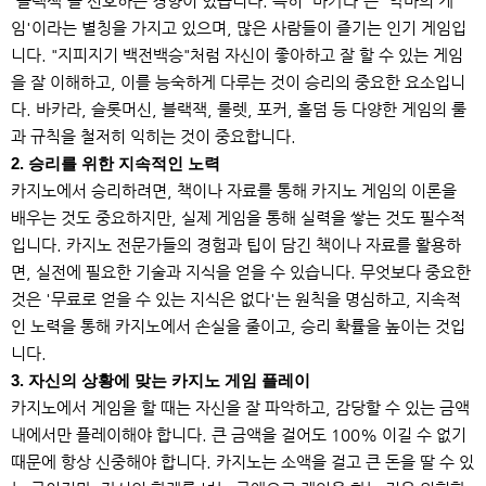
'블랙잭'을 선호하는 경향이 있습니다. 특히 '바카라'는 '악마의 게
임'이라는 별칭을 가지고 있으며, 많은 사람들이 즐기는 인기 게임입
니다. "지피지기 백전백승"처럼 자신이 좋아하고 잘 할 수 있는 게임
을 잘 이해하고, 이를 능숙하게 다루는 것이 승리의 중요한 요소입니
다. 바카라, 슬롯머신, 블랙잭, 룰렛, 포커, 홀덤 등 다양한 게임의 룰
과 규칙을 철저히 익히는 것이 중요합니다.
2. 승리를 위한 지속적인 노력
카지노에서 승리하려면, 책이나 자료를 통해 카지노 게임의 이론을
배우는 것도 중요하지만, 실제 게임을 통해 실력을 쌓는 것도 필수적
입니다. 카지노 전문가들의 경험과 팁이 담긴 책이나 자료를 활용하
면, 실전에 필요한 기술과 지식을 얻을 수 있습니다. 무엇보다 중요한
것은 '무료로 얻을 수 있는 지식은 없다'는 원칙을 명심하고, 지속적
인 노력을 통해 카지노에서 손실을 줄이고, 승리 확률을 높이는 것입
니다.
3. 자신의 상황에 맞는 카지노 게임 플레이
카지노에서 게임을 할 때는 자신을 잘 파악하고, 감당할 수 있는 금액
내에서만 플레이해야 합니다. 큰 금액을 걸어도 100% 이길 수 없기
때문에 항상 신중해야 합니다. 카지노는 소액을 걸고 큰 돈을 딸 수 있