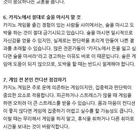
것이 중요하다는 교훈을 줍니다.
6. 카지노에서 절대로 술을 마시지 말 것
카지노 게임을 즐긴 경험이 있는 사람들 사이에서는, 술을 마시고 도
박을 하는 것이 절대 금기시되고 있습니다. 술을 마시면 일시적으로
자신감을 얻을 수 있지만, 실제로는 판단력을 흐리게 만들어 나쁜 결
과를 초래할 수 있습니다. 많은 전문가들이 "카지노에서 돈을 잃고 싶
다면 술을 마셔라"라고 경고하는 이유도 바로 이 때문입니다. 술은 게
임에 도움이 되지 않으므로, 도박을 할 때는 반드시 절제해야 합니다.
7. 게임 전 본인 컨디션 점검하기
카지노 게임은 주로 운에 의존하는 게임이지만, 집중력과 판단력이
중요한 요소로 작용합니다. 피곤하거나 스트레스가 많을 때 게임을
하면 오히려 더 큰 스트레스를 받을 수 있습니다. 몸과 마음이 컨디션
이 좋지 않다면 게임에 집중하기 어렵고 실수를 할 가능성도 큽니다.
이럴 때는 무리해서 게임을 하지 말고, 휴식을 취하거나 다른 취미로
시간을 보내는 것이 바람직합니다.