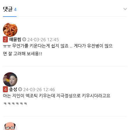
댓글
4
2
해물찜
24-03-26 12:45
ㅠㅠ 무언가를 키운다는게 쉽지 않죠 .. 게다가 유전병이 많으
면 잘 고려해 보세용!!
4
충성
24-03-26 12:46
아는 지인이 엑조틱 키우는데 지극정성으로 키우시더라고요
ㅋㅋㅋㅋㅋㅋ