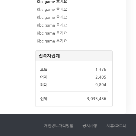
Kbc game 후기요
Kbc game 후기요
Kbc game 후기요
Kbc game 후기요
Kbc game 후기요
Kbc game 후기요
접속자집계
오늘
1,376
어제
2,405
최대
9,894
전체
3,035,456
개인정보처리방침
공지사항
제휴/파트너