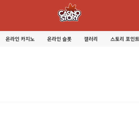
온라인 카지노
온라인 슬롯
갤러리
스토리 포인