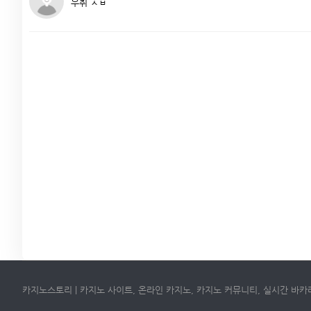
우취 ㅅㅂ
카지노스토리 | 카지노 사이트, 온라인 카지노, 카지노 커뮤니티, 실시간 바카라