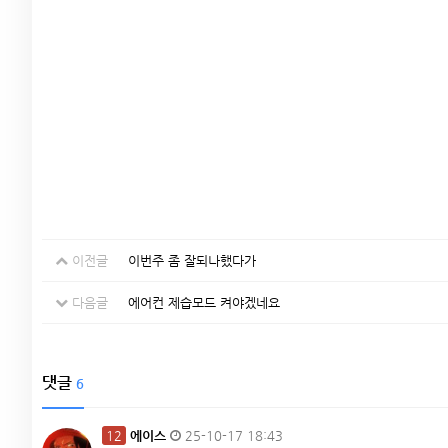
이전글
이번주 좀 잘되나했다가
다음글
에어컨 제습모드 켜야겠네요
댓글
6
12
에이스
25-10-17 18:43