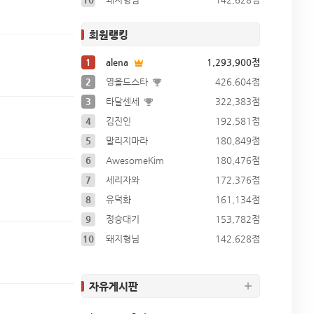
회원랭킹
1
alena
1,293,900점
2
영올드스타
426,604점
3
타달센세
322,383점
4
김진인
192,581점
5
말리지마라
180,849점
6
AwesomeKim
180,476점
7
세리자와
172,376점
8
유덕화
161,134점
9
정승대기
153,782점
10
돼지형님
142,628점
자유게시판