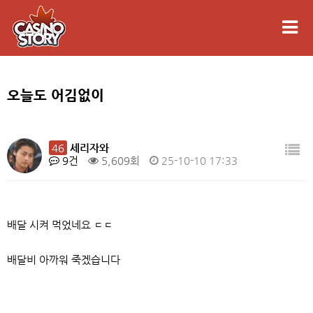
오늘도 어김없이
46
세리자와
9건
5,609회
25-10-10 17:33
배달 시켜 먹었네요 ㄷㄷ
배달비 아까워 죽겠습니다