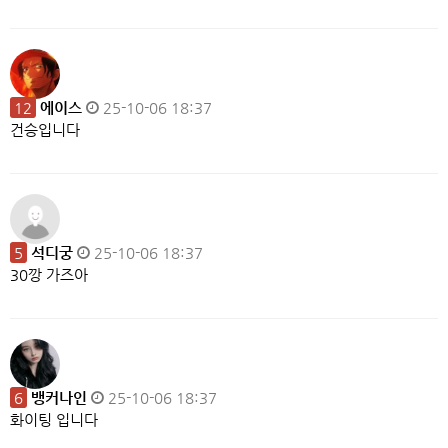
12
에이스
25-10-06 18:37
건승입니다
5
석디궁
25-10-06 18:37
30깡 가즈아
6
뱅커나인
25-10-06 18:37
화이팅 입니다