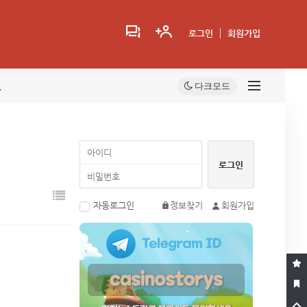
로그인
회원가입
트
자동로그인
정보찾기
회원가입