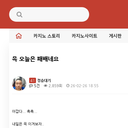
카지노 스토리
카지노사이트
게시판
윽 오늘은 패배네요
41
정승대기
5건
2,859회
26-02-26 18:55
아깝다... 흑흑...
내일은 꼭 이겨보자..