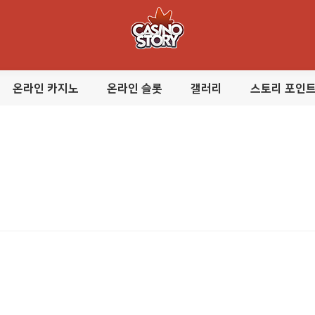
온라인 카지노
온라인 슬롯
갤러리
스토리 포인