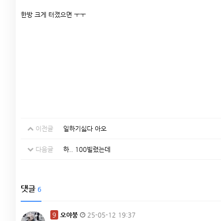
한방 크게 터졌으면 ㅜㅜ
이전글
일하기싫다 아오
다음글
하.. 100빌렸는데
댓글
6
9
오야붕
25-05-12 19:37