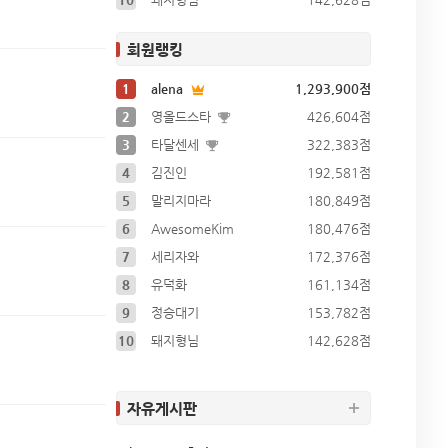
회원랭킹
1
alena
1,293,900점
2
영올드스타
426,604점
3
타달센세
322,383점
4
김진인
192,581점
5
말리지마라
180,849점
6
AwesomeKim
180,476점
7
세리자와
172,376점
8
유덕화
161,134점
9
정승대기
153,782점
10
돼지형님
142,628점
자유게시판