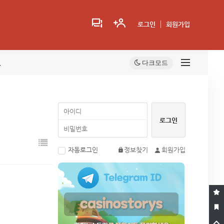
로그인
회원가입
트
자동로그인
정보찾기
회원가입