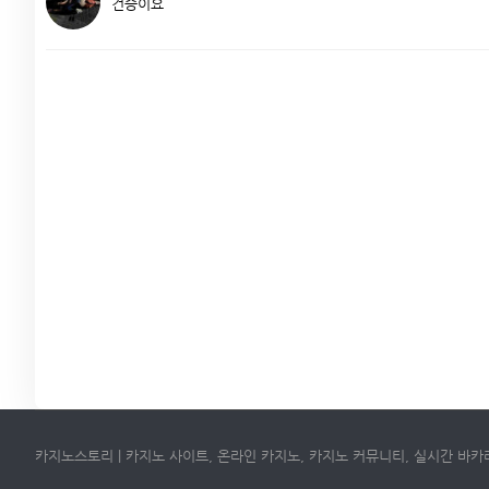
건승이요
카지노스토리 | 카지노 사이트, 온라인 카지노, 카지노 커뮤니티, 실시간 바카라