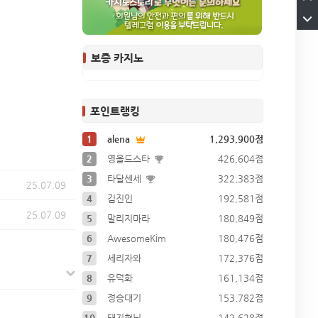
보증 카지노
포인트랭킹
1
alena
1,293,900점
2
영올드스타
426,604점
3
타달센세
322,383점
25.07.09
4
김진인
192,581점
25.07.09
5
말리지마라
180,849점
6
AwesomeKim
180,476점
7
세리자와
172,376점
8
유덕화
161,134점
9
정승대기
153,782점
10
돼지형님
142,628점