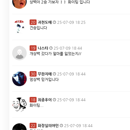
상백아 2승 가보자 ㅏㅏ 화이팅 입니다
20
귀천도애
25-07-09 18:25
건승입니다
19
나스타
25-07-09 18:44
개상백 갔다가 얼마를 잃었는지//
30
무한지애
25-07-09 18:44
엄상백 믿거입니다
18
최종후이
25-07-09 18:44
화이팅...
22
화장실의야인
25-07-09 18:44