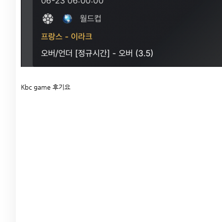
Kbc game 후기요