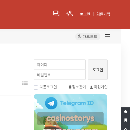
로그인
회원가입
트
자동로그인
정보찾기
회원가입