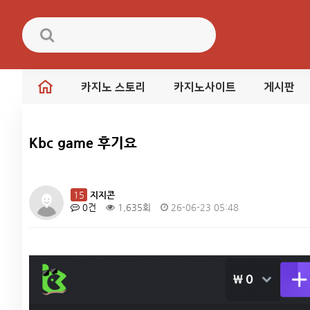
카지노 스토리
카지노사이트
게시판
Kbc game 후기요
15
지지콘
0건
1,635회
26-06-23 05:48