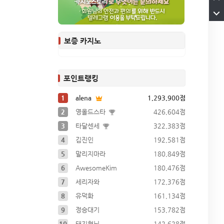
보증 카지노
포인트랭킹
1
alena
1,293,900점
2
영올드스타
426,604점
3
타달센세
322,383점
4
김진인
192,581점
5
말리지마라
180,849점
6
AwesomeKim
180,476점
7
세리자와
172,376점
8
유덕화
161,134점
9
정승대기
153,782점
10
돼지형님
142,628점