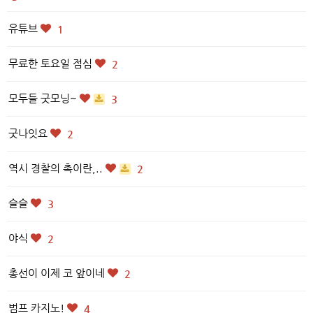
유튜브
1
무료한 토요일 점심
2
모두들 굿모닝~
3
굿나잇요
2
역시 경찰의 촉이란,..
2
슬슬
3
야식
2
총선이 이제 코 앞이네
2
범프 카지노!
4