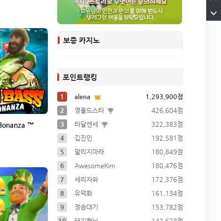
보증 카지노
포인트랭킹
1
alena
1,293,900점
2
영올드스타
426,604점
3
타달센세
322,383점
Bonanza ™
4
김진인
192,581점
5
말리지마라
180,849점
6
AwesomeKim
180,476점
7
세리자와
172,376점
8
유덕화
161,134점
9
정승대기
153,782점
10
돼지형님
142,628점