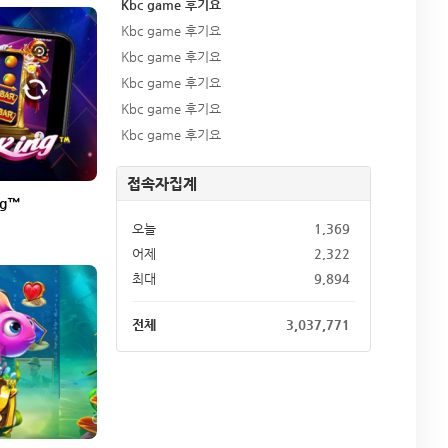
Kbc game 후기요
Kbc game 후기요
Kbc game 후기요
Kbc game 후기요
Kbc game 후기요
Kbc game 후기요
접속자집계
ng™
오늘
1,369
어제
2,322
최대
9,894
전체
3,037,771