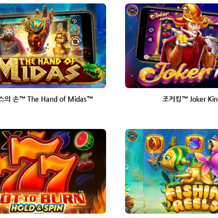
의 손™ The Hand of Midas™
조커킹™ Joker Ki