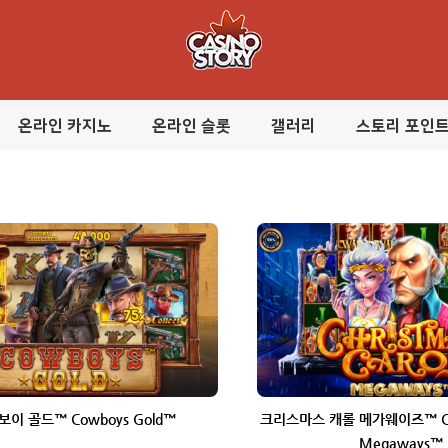
온라인 카지노
온라인 슬롯
갤러리
스토리 포인
이 골드™ Cowboys Gold™
크리스마스 캐롤 메가웨이즈™ Chri
Megaways™