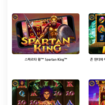
스파르타 왕™ Spartan King™
존 헌터와 마