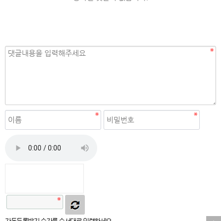
자동등록방지
자동등록방지 숫자를 순서대로 입력하세요.