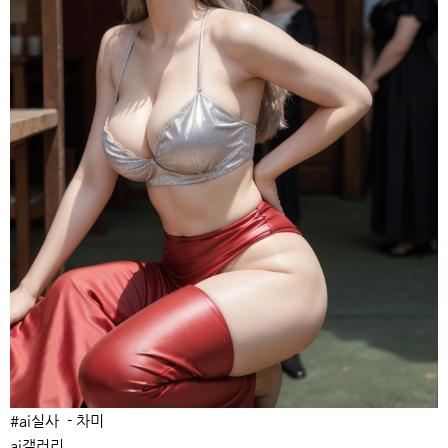
#ai실사 - 차미
ai갤러리