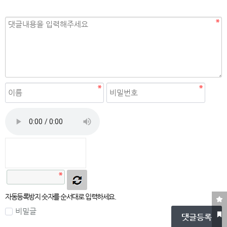
자동등록방지
자동등록방지 숫자를 순서대로 입력하세요.
비밀글
댓글등록