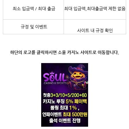
최소 입금액 / 최대 출금
최대 입금액,최대출금액 제한 없음
규정 및 이벤트
사이트 내 규정 확인
하단의 로고를 클릭하시면 소울 카지노 사이트로 이동합니다.