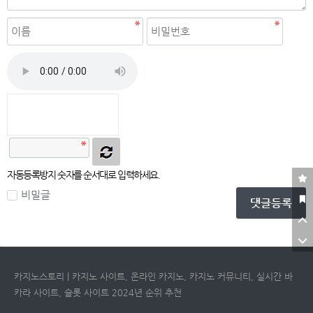
자동등록방지
자동등록방지 숫자를 순서대로 입력하세요.
비밀글
댓글등록
카지노스토리 | 카지노 사이트, 온라인 카지노, 카지노 커뮤니티, 실시간 바
카라 사이트, 슬롯 사이트 2024년 순위 추천