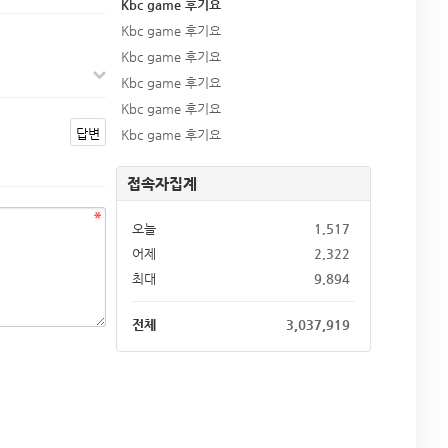
Kbc game 후기요
Kbc game 후기요
Kbc game 후기요
Kbc game 후기요
Kbc game 후기요
답변
Kbc game 후기요
접속자집계
오늘
1,517
어제
2,322
최대
9,894
전체
3,037,919