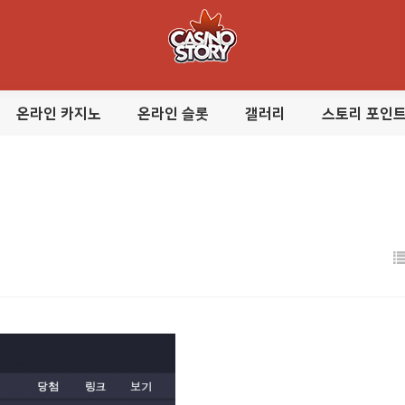
온라인 카지노
온라인 슬롯
갤러리
스토리 포인