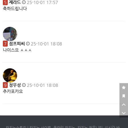
5
제라드
25-10-01 17:57
축하드립니다
7
점프피씨
25-10-01 18:08
나이스요 ㅅㅅㅅ
9
정우성
25-10-01 18:08
추카포카요
카지노스토리 | 카지노 사이트, 온라인 카지노, 카지노 커뮤니티, 실시간 바