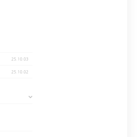
25.10.03
25.10.02