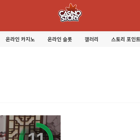
온라인 카지노
온라인 슬롯
갤러리
스토리 포인