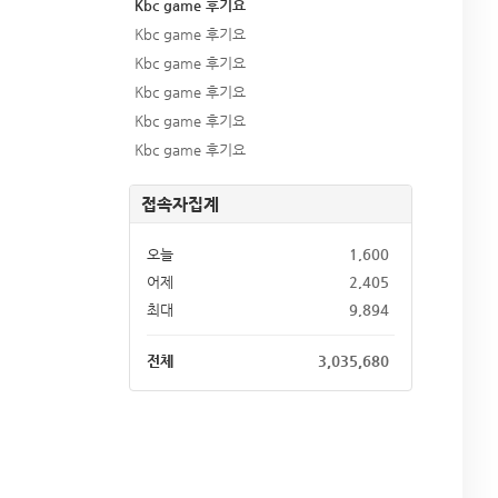
Kbc game 후기요
Kbc game 후기요
Kbc game 후기요
Kbc game 후기요
Kbc game 후기요
Kbc game 후기요
접속자집계
오늘
1,600
어제
2,405
최대
9,894
전체
3,035,680