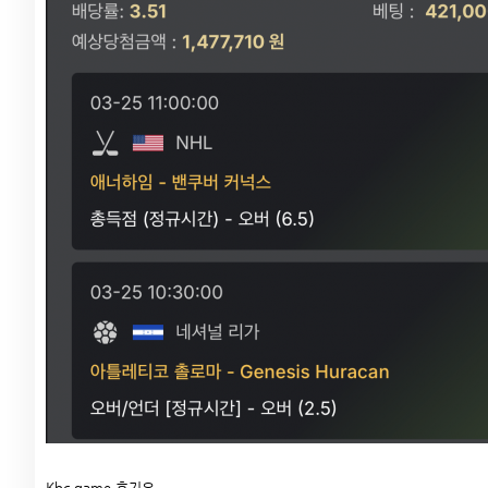
Kbc game 후기요