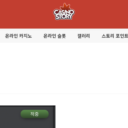
온라인 카지노
온라인 슬롯
갤러리
스토리 포인