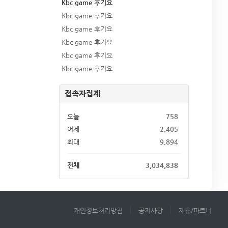
Kbc game 후기요
Kbc game 후기요
Kbc game 후기요
Kbc game 후기요
Kbc game 후기요
Kbc game 후기요
접속자집계
오늘
758
어제
2,405
최대
9,894
전체
3,034,838
개인정보처리방침
공지사항
제휴/파트너