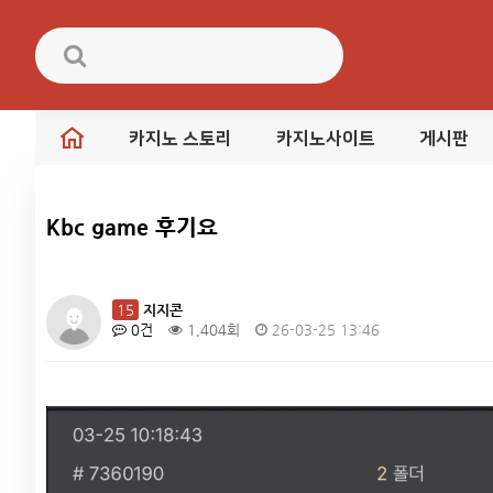
카지노 스토리
카지노사이트
게시판
Kbc game 후기요
15
지지콘
0건
1,404회
26-03-25 13:46