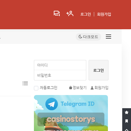
로그인
회원가입
트
자동로그인
정보찾기
회원가입