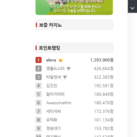
보증 카지노
포인트랭킹
1
alena
1,293,900점
2
영올드스타
426,604점
3
타달센세
322,383점
4
김진인
192,581점
5
말리지마라
180,849점
6
AwesomeKim
180,476점
7
세리자와
172,376점
8
유덕화
161,134점
9
정승대기
153,782점
10
돼지형님
142,628점