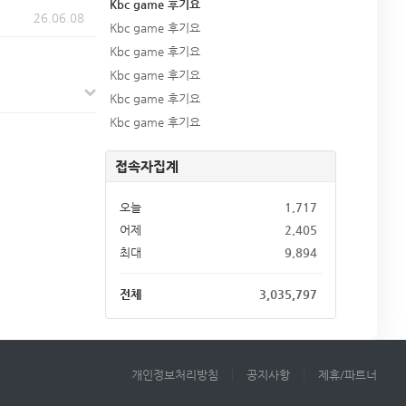
Kbc game 후기요
26.06.08
Kbc game 후기요
Kbc game 후기요
Kbc game 후기요
Kbc game 후기요
Kbc game 후기요
접속자집계
오늘
1,717
어제
2,405
최대
9,894
전체
3,035,797
개인정보처리방침
공지사항
제휴/파트너