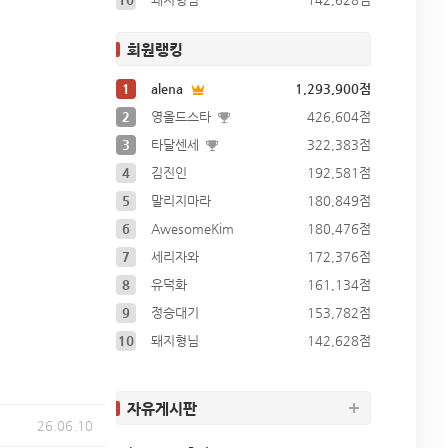
회원랭킹
1
alena
1,293,900점
2
영올드스타
426,604점
3
타달센세
322,383점
4
김진인
192,581점
5
말리지마라
180,849점
6
AwesomeKim
180,476점
7
세리자와
172,376점
8
유덕화
161,134점
9
정승대기
153,782점
10
돼지형님
142,628점
자유게시판
26.06.10