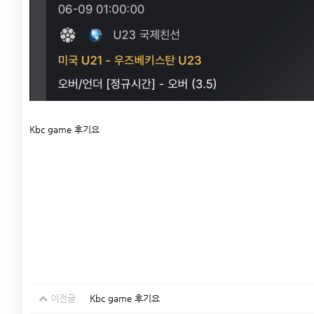
Kbc game 후기요
이전글
Kbc game 후기요