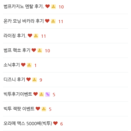
범프카지노 멘탈 후기.
10
온카 모닝 바카라 후기
11
라이징 후기.
11
범프 핵쏘 후기
10
소닉후기
1
디즈니 후기
9
빅투후기이벤트
5
빅투 잭팟 이벤트
5
오라메 맥스 5000배(빅투)
6