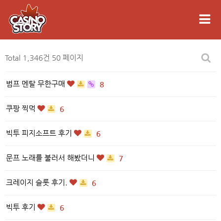
Total 1,346건
50 페이지
범프 멘탈 무한구매
8
쿠팡 찍먹
6
빅투 피지소프트 후기
6
문프 노래를 불러서 해봤더니
7
크레이지 슬롯 후기.
6
빅투 후기
6