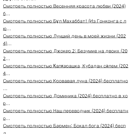
Смотреть полностью Весенняя красота любви (2024)
б...
Смотреть полностью Бұл Махаббат! (Из Гонконга с л
ю...
Смотреть полностью Лучший день в моей жизни (202
4)...
Смотреть полностью Джокер 2: Безумие на двоих (20
2...
Смотреть полностью Қапқарашка. Кубадан сәлем (202
4...
Смотреть полностью Кровавая луна (2024) бесплатно
...
Смотреть полностью Доминика (2024) бесплатно в хо
р...
Смотреть полностью Наш переводчик (2024) бесплатн
о...
Смотреть полностью Бармен: Бокал бога (2024) бесп
л...