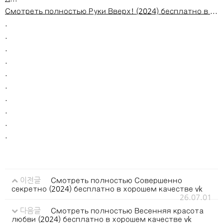
Смотреть полностью Руки Вверх! (2024) бесплатно в ...
.
.
.
.
.
.
.
.
.
.
이전글
Смотреть полностью Совершенно
секретно (2024) бесплатно в хорошем качестве vk
26.07.01
다음글
Смотреть полностью Весенняя красота
любви (2024) бесплатно в хорошем качестве vk