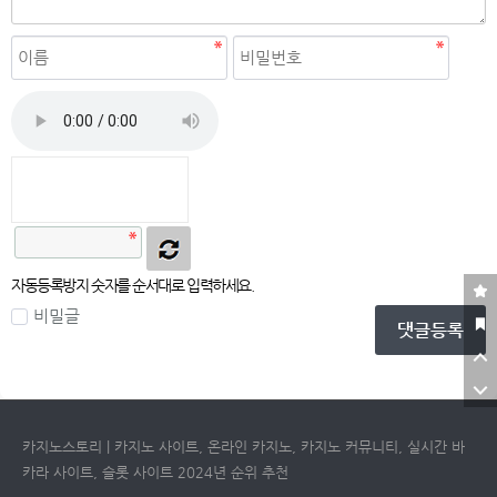
자동등록방지
자동등록방지 숫자를 순서대로 입력하세요.
비밀글
댓글등록
카지노스토리 | 카지노 사이트, 온라인 카지노, 카지노 커뮤니티, 실시간 바
카라 사이트, 슬롯 사이트 2024년 순위 추천